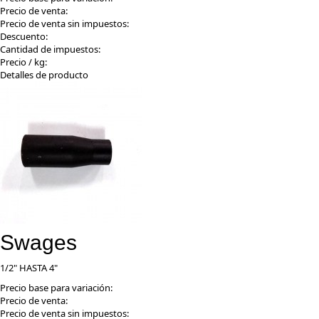
Precio de venta:
Precio de venta sin impuestos:
Descuento:
Cantidad de impuestos:
Precio / kg:
Detalles de producto
Swages
1/2" HASTA 4"
Precio base para variación:
Precio de venta:
Precio de venta sin impuestos: