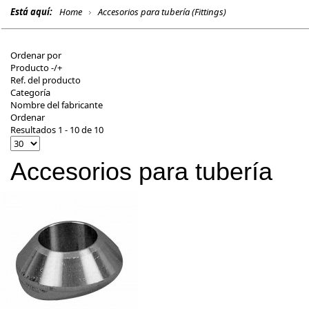
Está aquí:
Home
Accesorios para tubería (Fittings)
Ordenar por
Producto -/+
Ref. del producto
Categoría
Nombre del fabricante
Ordenar
Resultados 1 - 10 de 10
Accesorios para tubería