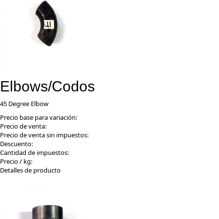
Elbows/Codos
45 Degree Elbow
Precio base para variación:
Precio de venta:
Precio de venta sin impuestos:
Descuento:
Cantidad de impuestos:
Precio / kg:
Detalles de producto