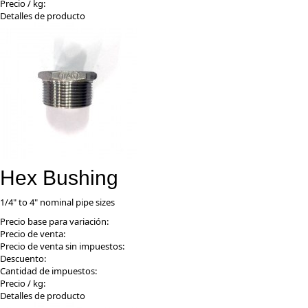
Precio / kg:
Detalles de producto
Hex Bushing
1/4" to 4" nominal pipe sizes
Precio base para variación:
Precio de venta:
Precio de venta sin impuestos:
Descuento:
Cantidad de impuestos:
Precio / kg:
Detalles de producto