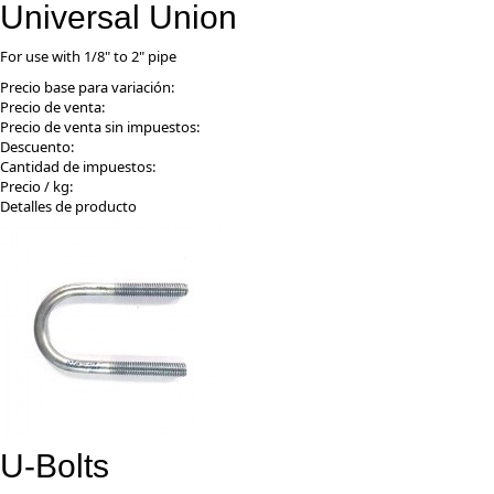
Universal Union
For use with 1/8" to 2" pipe
Precio base para variación:
Precio de venta:
Precio de venta sin impuestos:
Descuento:
Cantidad de impuestos:
Precio / kg:
Detalles de producto
U-Bolts