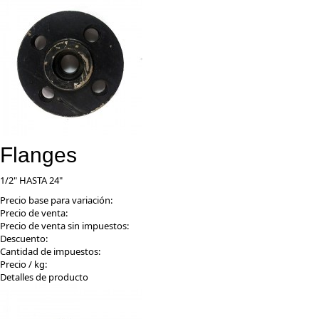
Flanges
1/2" HASTA 24"
Precio base para variación:
Precio de venta:
Precio de venta sin impuestos:
Descuento:
Cantidad de impuestos:
Precio / kg:
Detalles de producto