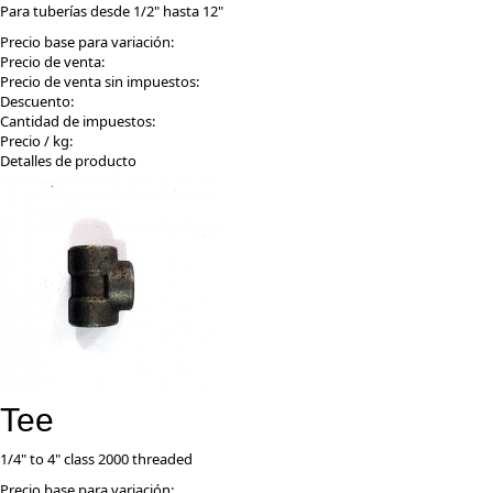
Para tuberías desde 1/2" hasta 12"
Precio base para variación:
Precio de venta:
Precio de venta sin impuestos:
Descuento:
Cantidad de impuestos:
Precio / kg:
Detalles de producto
Tee
1/4" to 4" class 2000 threaded
Precio base para variación: