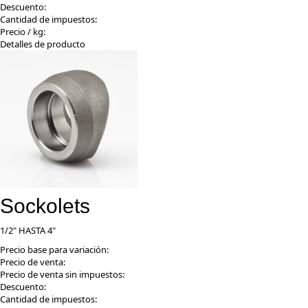
Descuento:
Cantidad de impuestos:
Precio / kg:
Detalles de producto
Sockolets
1/2" HASTA 4"
Precio base para variación:
Precio de venta:
Precio de venta sin impuestos:
Descuento:
Cantidad de impuestos: