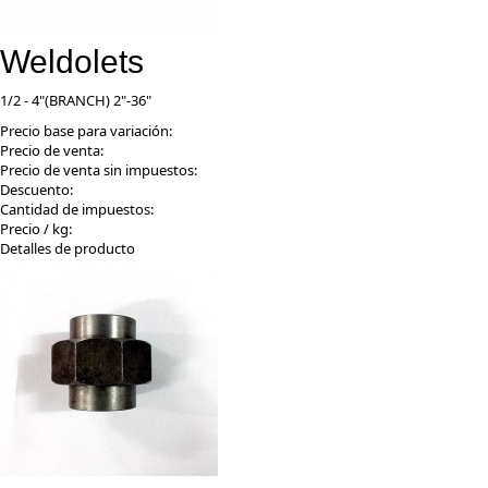
Weldolets
1/2 - 4"(BRANCH) 2"-36"
Precio base para variación:
Precio de venta:
Precio de venta sin impuestos:
Descuento:
Cantidad de impuestos:
Precio / kg:
Detalles de producto