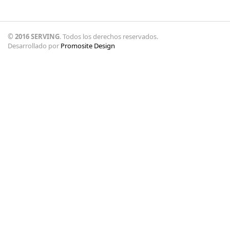
© 2016 SERVING
. Todos los derechos reservados.
Desarrollado por
Promosite Design