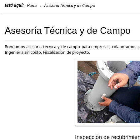
Está aquí:
Home
Asesoría Técnica y de Campo
Asesoría Técnica y de Campo
Brindamos asesoría técnica y de campo para empresas, colaboramos con
Ingeniería sin costo. Fiscalización de proyecto.
Inspección de recubrimie