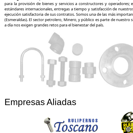
para la provisión de bienes y servicios a constructores y operadores;
estándares internacionales, entregas a tiempo y satisfacción de nuestros
ejecución satisfactoria de sus contratos. Somos una de las más importa
(Esmeraldas). El sector petrolero, Minero, y público es parte de nuestro 
a día nos exigen grandes retos para el bienestar del país.
Empresas Aliadas