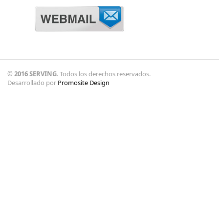
© 2016 SERVING
. Todos los derechos reservados.
Desarrollado por
Promosite Design