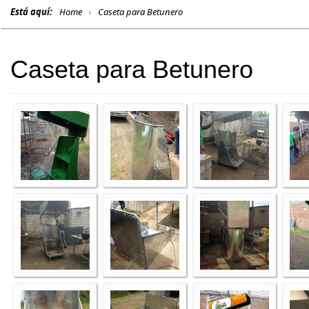
Está aquí:
Home
Caseta para Betunero
Caseta para Betunero