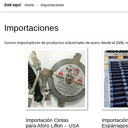
Está aquí:
Home
Importaciones
Importaciones
Somos importadores de productos industriales de acero desde el 2006, r
Importación Cintas
Importació
para Aforo Lifkin – USA
Espárrago